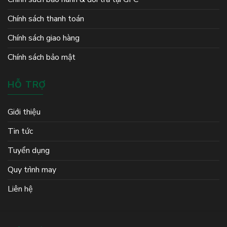
Chính sách thanh toán
Chính sách giao hàng
Chính sách bảo mật
HỖ TRỢ
Giới thiệu
Tin tức
Tuyển dụng
Quy trình may
Liên hệ