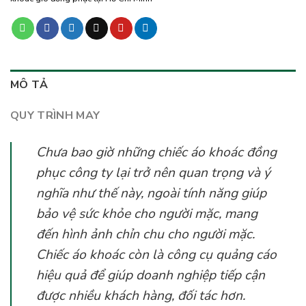
MÔ TẢ
QUY TRÌNH MAY
Chưa bao giờ những chiếc áo khoác đồng
phục công ty lại trở nên quan trọng và ý
nghĩa như thế này, ngoài tính năng giúp
bảo vệ sức khỏe cho người mặc, mang
đến hình ảnh chỉn chu cho người mặc.
Chiếc áo khoác còn là công cụ quảng cáo
hiệu quả để giúp doanh nghiệp tiếp cận
được nhiều khách hàng, đối tác hơn.