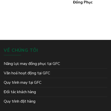
Đồng Phục
VỀ CHÚNG TÔI
Năng lực may đồng phục tại GFC
Văn hoá hoạt động tại GFC
Quy trình may tại GFC
Đối tác khách hàng
Quy trình đặt hàng