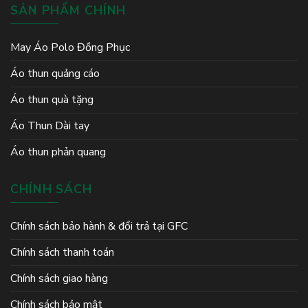
SẢN PHẨM CHÍNH
May Áo Polo Đồng Phục
Áo thun quảng cáo
Áo thun quà tặng
Áo Thun Dài tay
Áo thun phản quang
CHÍNH SÁCH
Chính sách bảo hành & đổi trả tại GFC
Chính sách thanh toán
Chính sách giao hàng
Chính sách bảo mật