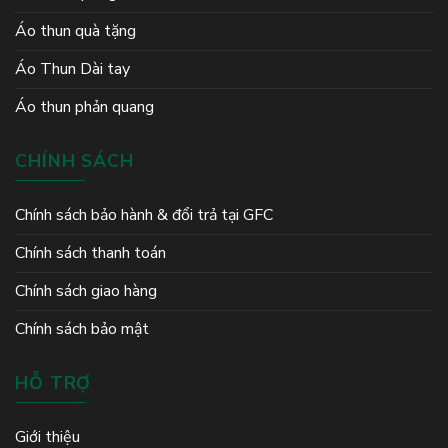
Áo thun quà tặng
Áo Thun Dài tay
Áo thun phản quang
CHÍNH SÁCH
Chính sách bảo hành & đổi trả tại GFC
Chính sách thanh toán
Chính sách giao hàng
Chính sách bảo mật
HỖ TRỢ
Giới thiệu