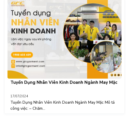
Tuyển Dụng Nhân Viên Kinh Doanh Ngành May Mặc
17/07/2024
Tuyển Dụng Nhân Viên Kinh Doanh Ngành May Mặc Mô tả
công việc: – Chăm...