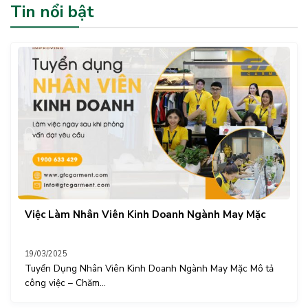
Tin nổi bật
Việc Làm Nhân Viên Kinh Doanh Ngành May Mặc
19/03/2025
Tuyển Dụng Nhân Viên Kinh Doanh Ngành May Mặc Mô tả
công việc – Chăm...