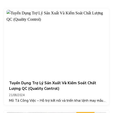
Tuyển Dụng Trợ Lý Sản Xuất Và Kiểm Soát Chất
Lượng QC (Quality Control)
21/08/2024
Mô Tả Công Việc – Hỗ trợ kết nối và triển khai lệnh may mẫu...