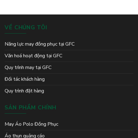
VỀ CHÚNG TÔI
Năng lực may đồng phục tại GFC
Văn hoá hoạt động tại GFC
Quy trình may tại GFC
Đối tác khách hàng
Quy trình đặt hàng
SẢN PHẨM CHÍNH
May Áo Polo Đồng Phục
Áo thun quảng cáo