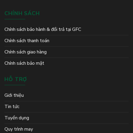
CHÍNH SÁCH
Chính sách bảo hành & đổi trả tại GFC
Chính sách thanh toán
Chính sách giao hàng
Chính sách bảo mật
HỖ TRỢ
Giới thiệu
Tin tức
Tuyển dụng
Quy trình may