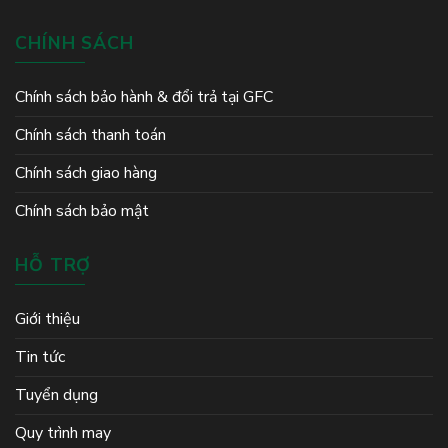
CHÍNH SÁCH
Chính sách bảo hành & đổi trả tại GFC
Chính sách thanh toán
Chính sách giao hàng
Chính sách bảo mật
HỖ TRỢ
Giới thiệu
Tin tức
Tuyển dụng
Quy trình may