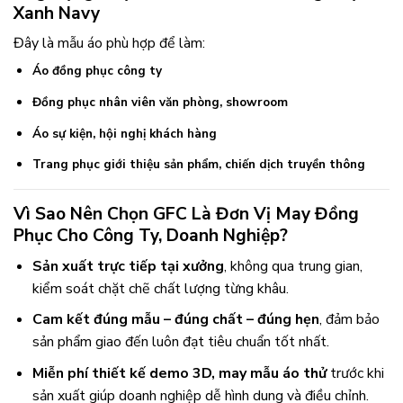
Xanh Navy
Đây là mẫu áo phù hợp để làm:
Áo đồng phục công ty
Đồng phục nhân viên văn phòng, showroom
Áo sự kiện, hội nghị khách hàng
Trang phục giới thiệu sản phẩm, chiến dịch truyền thông
Vì Sao Nên Chọn GFC Là Đơn Vị May Đồng
Phục Cho Công Ty, Doanh Nghiệp?
Sản xuất trực tiếp tại xưởng
, không qua trung gian,
kiểm soát chặt chẽ chất lượng từng khâu.
Cam kết đúng mẫu – đúng chất – đúng hẹn
, đảm bảo
sản phẩm giao đến luôn đạt tiêu chuẩn tốt nhất.
Miễn phí thiết kế demo 3D, may mẫu áo thử
trước khi
sản xuất giúp doanh nghiệp dễ hình dung và điều chỉnh.