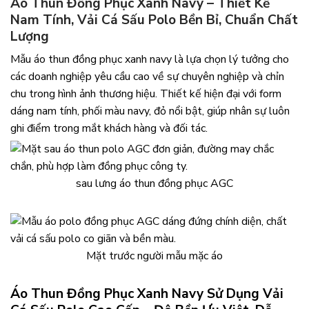
Áo Thun Đồng Phục Xanh Navy – Thiết Kế
Nam Tính, Vải Cá Sấu Polo Bền Bỉ, Chuẩn Chất
Lượng
Mẫu áo thun đồng phục xanh navy là lựa chọn lý tưởng cho
các doanh nghiệp yêu cầu cao về sự chuyên nghiệp và chỉn
chu trong hình ảnh thương hiệu. Thiết kế hiện đại với form
dáng nam tính, phối màu navy, đỏ nổi bật, giúp nhân sự luôn
ghi điểm trong mắt khách hàng và đối tác.
sau lưng áo thun đồng phục AGC
Mặt trước người mẫu mặc áo
Áo Thun Đồng Phục Xanh Navy Sử Dụng Vải