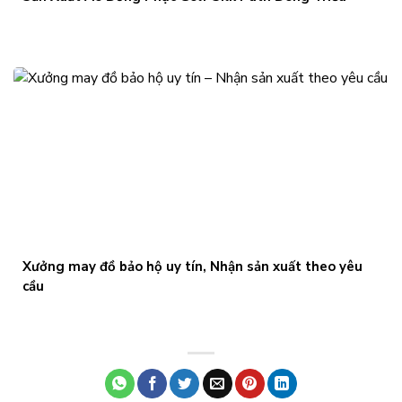
Xưởng may đồ bảo hộ uy tín, Nhận sản xuất theo yêu
cầu