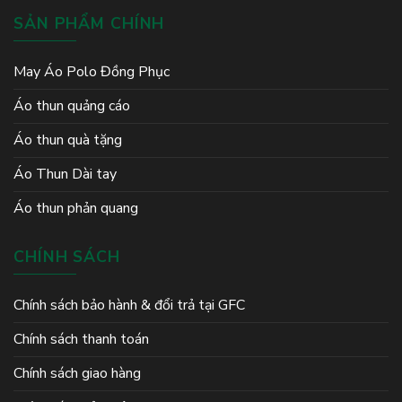
SẢN PHẨM CHÍNH
May Áo Polo Đồng Phục
Áo thun quảng cáo
Áo thun quà tặng
Áo Thun Dài tay
Áo thun phản quang
CHÍNH SÁCH
Chính sách bảo hành & đổi trả tại GFC
Chính sách thanh toán
Chính sách giao hàng