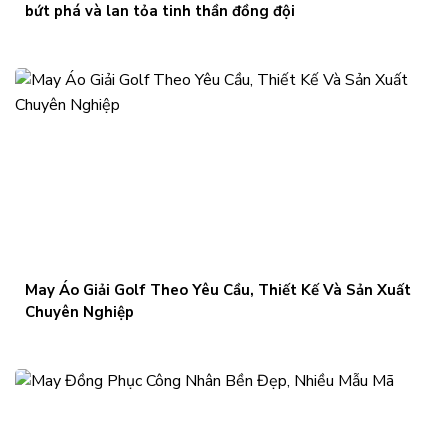
bứt phá và lan tỏa tinh thần đồng đội
May Áo Giải Golf Theo Yêu Cầu, Thiết Kế Và Sản Xuất
Chuyên Nghiệp