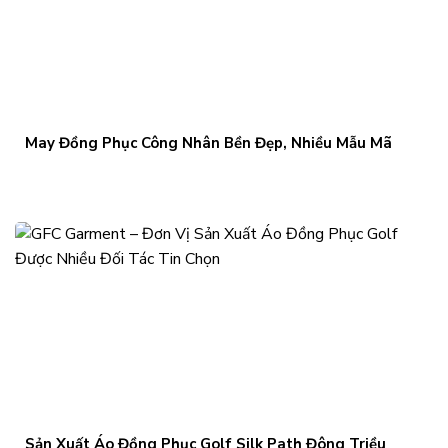
May Đồng Phục Công Nhân Bền Đẹp, Nhiều Mẫu Mã
Sản Xuất Áo Đồng Phục Golf Silk Path Đông Triều