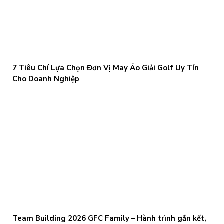
7 Tiêu Chí Lựa Chọn Đơn Vị May Áo Giải Golf Uy Tín
Cho Doanh Nghiệp
Team Building 2026 GFC Family – Hành trình gắn kết,