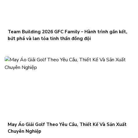
Team Building 2026 GFC Family – Hành trình gắn kết,
bứt phá và lan tỏa tinh thần đồng đội
May Áo Giải Golf Theo Yêu Cầu, Thiết Kế Và Sản Xuất
Chuyên Nghiệp