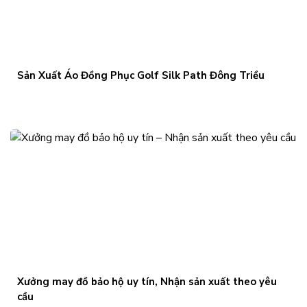
Sản Xuất Áo Đồng Phục Golf Silk Path Đông Triều
Xưởng may đồ bảo hộ uy tín, Nhận sản xuất theo yêu
cầu