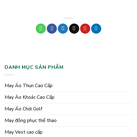
DANH MỤC SẢN PHẨM
May Áo Thun Cao Cấp
May Áo Khoác Cao Cấp
May Áo Chơi Golf
May đồng phục thể thao
May Vest cao cấp