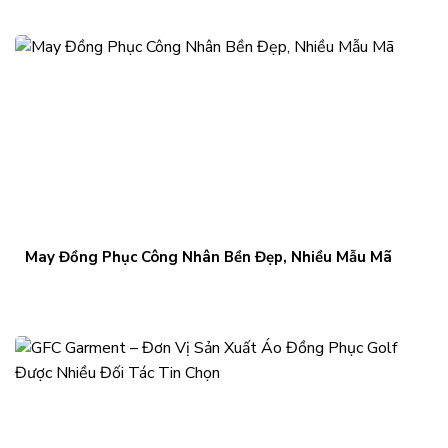
May Đồng Phục Công Nhân Bền Đẹp, Nhiều Mẫu Mã