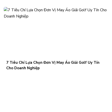
7 Tiêu Chí Lựa Chọn Đơn Vị May Áo Giải Golf Uy Tín
Cho Doanh Nghiệp