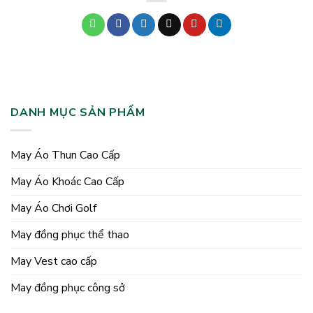
DANH MỤC SẢN PHẨM
May Áo Thun Cao Cấp
May Áo Khoác Cao Cấp
May Áo Chơi Golf
May đồng phục thể thao
May Vest cao cấp
May đồng phục công sở