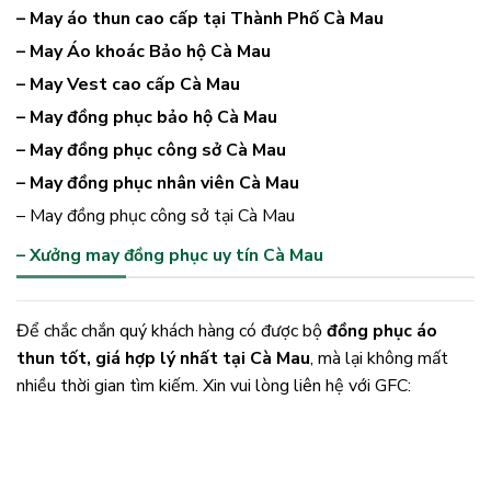
– May áo thun cao cấp tại Thành Phố Cà Mau
– May Áo khoác Bảo hộ Cà Mau
– May Vest cao cấp Cà Mau
– May đồng phục bảo hộ Cà Mau
– May đồng phục công sở Cà Mau
– May đồng phục nhân viên Cà Mau
– May đồng phục công sở tại Cà Mau
– Xưởng may đồng phục uy tín Cà Mau
Để chắc chắn quý khách hàng có được bộ
đồng phục áo
thun tốt, giá hợp lý nhất tại Cà Mau
, mà lại không mất
nhiều thời gian tìm kiếm. Xin vui lòng liên hệ với GFC: