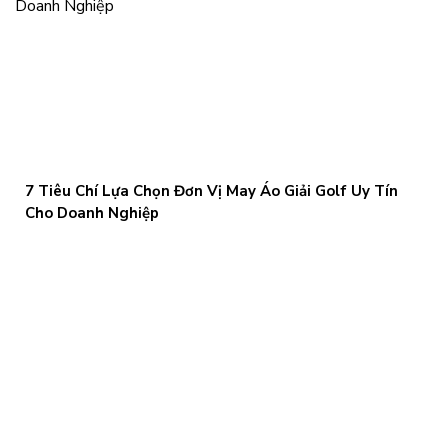
7 Tiêu Chí Lựa Chọn Đơn Vị May Áo Giải Golf Uy Tín
Cho Doanh Nghiệp