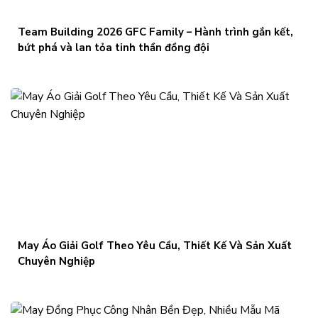
Team Building 2026 GFC Family – Hành trình gắn kết,
bứt phá và lan tỏa tinh thần đồng đội
May Áo Giải Golf Theo Yêu Cầu, Thiết Kế Và Sản Xuất
Chuyên Nghiệp