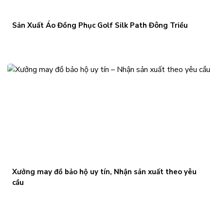
Sản Xuất Áo Đồng Phục Golf Silk Path Đông Triều
Xưởng may đồ bảo hộ uy tín, Nhận sản xuất theo yêu
cầu