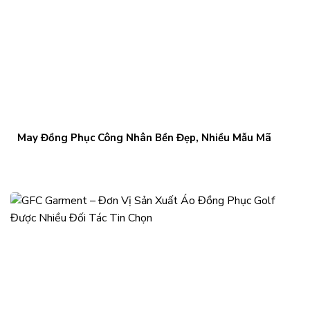
May Đồng Phục Công Nhân Bền Đẹp, Nhiều Mẫu Mã