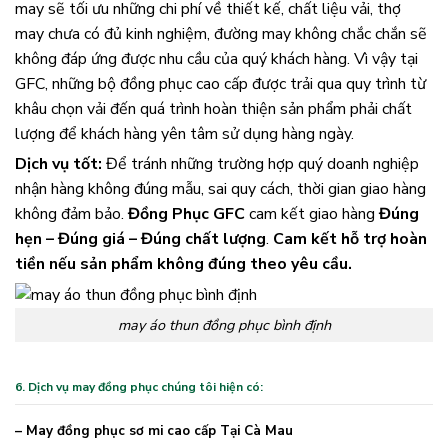
may sẽ tối ưu những chi phí về thiết kế, chất liệu vải, thợ
may chưa có đủ kinh nghiệm, đường may không chắc chắn sẽ
không đáp ứng được nhu cầu của quý khách hàng. Vì vậy tại
GFC, những bộ đồng phục cao cấp được trải qua quy trình từ
khâu chọn vải đến quá trình hoàn thiện sản phẩm phải chất
lượng để khách hàng yên tâm sử dụng hàng ngày.
Dịch vụ tốt:
Để tránh những trường hợp quý doanh nghiệp
nhận hàng không đúng mẫu, sai quy cách, thời gian giao hàng
không đảm bảo.
Đồng Phục GFC
cam kết giao hàng
Đúng
hẹn – Đúng giá – Đúng chất lượng
.
Cam kết hỗ trợ hoàn
tiền nếu sản phẩm không đúng theo yêu cầu.
may áo thun đồng phục bình định
6. Dịch vụ may đồng phục chúng tôi hiện có:
– May đồng phục sơ mi cao cấp Tại Cà Mau