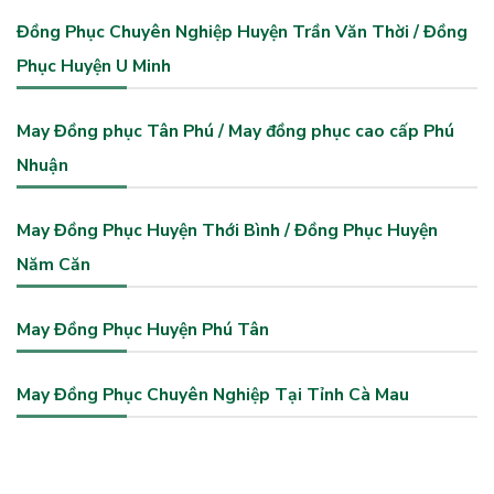
Đồng Phục Chuyên Nghiệp Huyện Trần Văn Thời / Đồng
Phục Huyện U Minh
May Đồng phục Tân Phú / May đồng phục cao cấp Phú
Nhuận
May Đồng Phục Huyện Thới Bình / Đồng Phục Huyện
Năm Căn
May Đồng Phục Huyện Phú Tân
May Đồng Phục Chuyên Nghiệp Tại Tỉnh Cà Mau