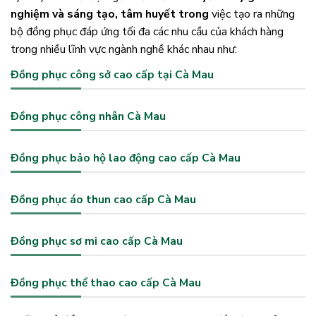
nghiệm và sáng tạo, tâm huyết trong
việc tạo ra những
bộ đồng phục đáp ứng tối đa các nhu cầu của khách hàng
trong nhiều lĩnh vực ngành nghề khác nhau như:
Đồng phục công sở cao cấp tại Cà Mau
Đồng phục công nhân Cà Mau
Đồng phục bảo hộ lao động cao cấp Cà Mau
Đồng phục áo thun cao cấp Cà Mau
Đồng phục sơ mi cao cấp Cà Mau
Đồng phục thể thao cao cấp Cà Mau