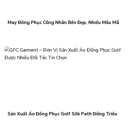
May Đồng Phục Công Nhân Bền Đẹp, Nhiều Mẫu Mã
Sản Xuất Áo Đồng Phục Golf Silk Path Đông Triều