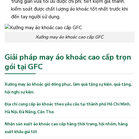
trung gian vừa tối ưu được chi phí, tiết kiệm giá thành,
kiểm soát được chất lượng áo khoác tốt nhất trước khi
đến tay người sử dụng.
Xưởng may áo khoác cao cấp GFC
Giải pháp may áo khoác cao cấp trọn
gói tại GFC
Xưởng may áo khoác gió đồng phục, làm quà tặng sự kiện, quà tặng,
hội nghị sự kiện.
Địa chỉ cung cấp áo khoác theo yêu cầu tại thành phố Hồ Chí Minh,
Hà Nội, Đà Nẵng, Cần Thơ.
Nhận sản xuất áo khoác cao cấp hàng thời trang, hội nhóm, hàng
xuất khẩu giá tốt