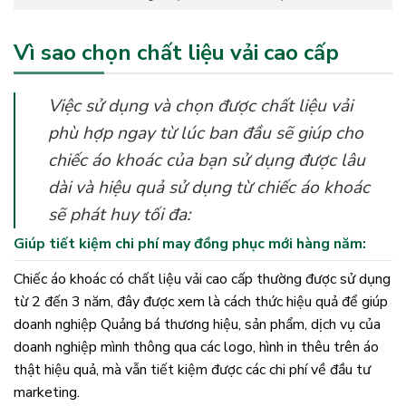
Vì sao chọn chất liệu vải cao cấp
Việc sử dụng và chọn được chất liệu vải
phù hợp ngay từ lúc ban đầu sẽ giúp cho
chiếc áo khoác của bạn sử dụng được lâu
dài và hiệu quả sử dụng từ chiếc áo khoác
sẽ phát huy tối đa:
Giúp tiết kiệm chi phí may đồng phục mới hàng năm:
Chiếc áo khoác có chất liệu vải cao cấp thường được sử dụng
từ 2 đến 3 năm, đây được xem là cách thức hiệu quả để giúp
doanh nghiệp Quảng bá thương hiệu, sản phẩm, dịch vụ của
doanh nghiệp mình thông qua các logo, hình in thêu trên áo
thật hiệu quả, mà vẫn tiết kiệm được các chi phí về đầu tư
marketing.