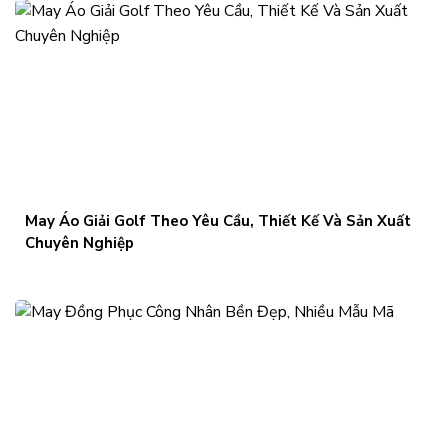
May Áo Giải Golf Theo Yêu Cầu, Thiết Kế Và Sản Xuất
Chuyên Nghiệp