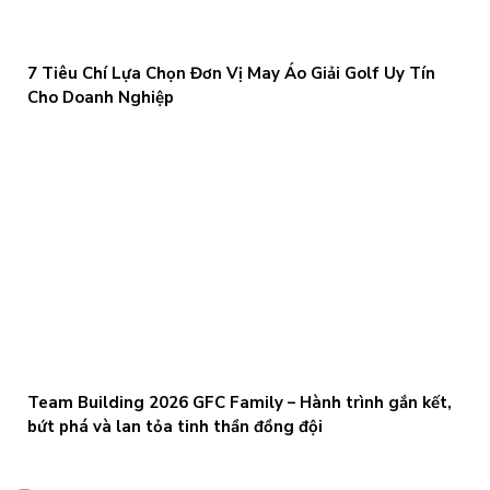
7 Tiêu Chí Lựa Chọn Đơn Vị May Áo Giải Golf Uy Tín
Cho Doanh Nghiệp
Team Building 2026 GFC Family – Hành trình gắn kết,
bứt phá và lan tỏa tinh thần đồng đội