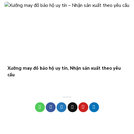
Xưởng may đồ bảo hộ uy tín, Nhận sản xuất theo yêu
cầu