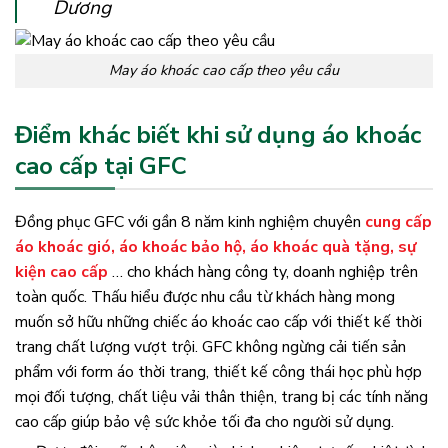
Dương
May áo khoác cao cấp theo yêu cầu
Điểm khác biết khi sử dụng áo khoác
cao cấp tại GFC
Đồng phục GFC với gần 8 năm kinh nghiệm chuyên
cung cấp
áo khoác gió, áo khoác bảo hộ, áo khoác quà tặng, sự
kiện cao cấp
… cho khách hàng công ty, doanh nghiệp trên
toàn quốc. Thấu hiểu được nhu cầu từ khách hàng mong
muốn sở hữu những chiếc áo khoác cao cấp với thiết kế thời
trang chất lượng vượt trội. GFC không ngừng cải tiến sản
phẩm với form áo thời trang, thiết kế công thái học phù hợp
mọi đối tượng, chất liệu vải thân thiện, trang bị các tính năng
cao cấp giúp bảo vệ sức khỏe tối đa cho người sử dụng.