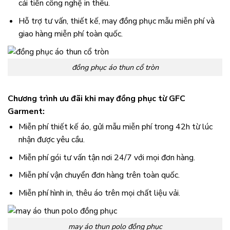
cải tiến công nghệ in thêu.
Hỗ trợ tư vấn, thiết kế, may đồng phục mẫu miễn phí và
giao hàng miễn phí toàn quốc.
đồng phục áo thun cổ tròn
Chương trình ưu đãi khi may đồng phục từ GFC
Garment:
Miễn phí thiết kế áo, gửi mẫu miễn phí trong 42h từ lúc
nhận được yêu cầu.
Miễn phí gói tư vấn tận nơi 24/7 với mọi đơn hàng.
Miễn phí vận chuyển đơn hàng trên toàn quốc.
Miễn phí hình in, thêu áo trên mọi chất liệu vải.
may áo thun polo đồng phục