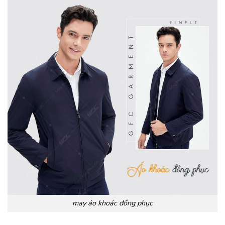
may áo khoác đồng phục