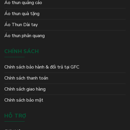
Áo thun quảng cáo
Áo thun quà tặng
Áo Thun Dài tay
Áo thun phản quang
CHÍNH SÁCH
Chính sách bảo hành & đổi trả tại GFC
Chính sách thanh toán
Chính sách giao hàng
Chính sách bảo mật
HỖ TRỢ