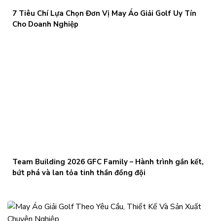
7 Tiêu Chí Lựa Chọn Đơn Vị May Áo Giải Golf Uy Tín
Cho Doanh Nghiệp
Team Building 2026 GFC Family – Hành trình gắn kết,
bứt phá và lan tỏa tinh thần đồng đội