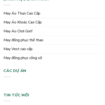
May Áo Thun Cao Cấp
May Áo Khoác Cao Cấp
May Áo Chơi Golf
May đồng phục thể thao
May Vest cao cấp
May đồng phục công sở
CÁC DỰ ÁN
TIN TỨC MỚI