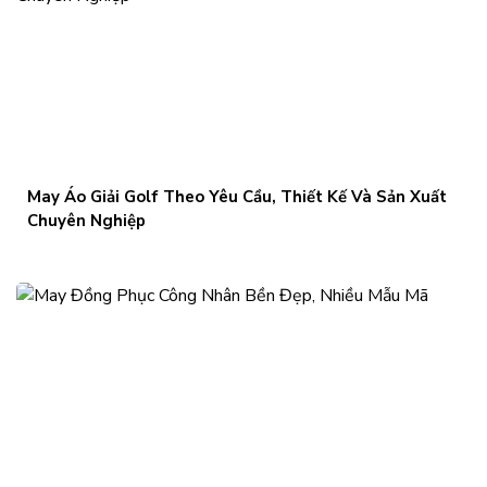
May Áo Giải Golf Theo Yêu Cầu, Thiết Kế Và Sản Xuất
Chuyên Nghiệp