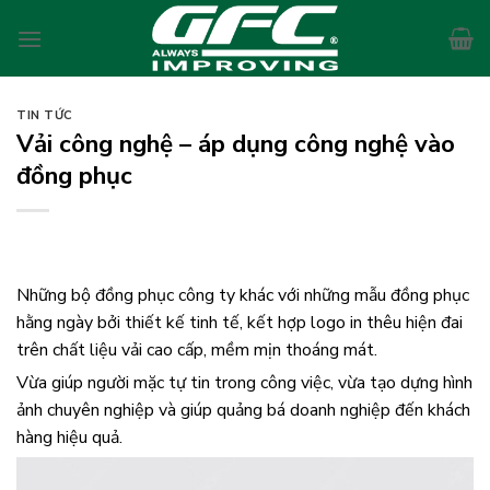
Skip
to
content
TIN TỨC
Vải công nghệ – áp dụng công nghệ vào
đồng phục
Những bộ đồng phục công ty khác với những mẫu đồng phục
hằng ngày bởi thiết kế tinh tế, kết hợp logo in thêu hiện đai
trên chất liệu vải cao cấp, mềm mịn thoáng mát.
Vừa giúp người mặc tự tin trong công việc, vừa tạo dựng hình
ảnh chuyên nghiệp và giúp quảng bá doanh nghiệp đến khách
hàng hiệu quả.