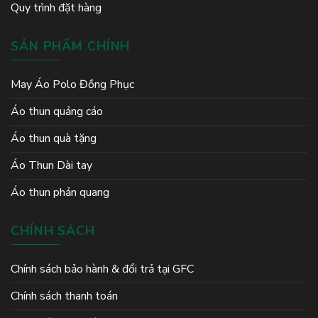
Quy trình đặt hàng
SẢN PHẨM CHÍNH
May Áo Polo Đồng Phục
Áo thun quảng cáo
Áo thun quà tặng
Áo Thun Dài tay
Áo thun phản quang
CHÍNH SÁCH
Chính sách bảo hành & đổi trả tại GFC
Chính sách thanh toán