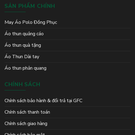
SẢN PHẨM CHÍNH
May Áo Polo Đồng Phục
Áo thun quảng cáo
Áo thun quà tặng
Áo Thun Dài tay
Áo thun phản quang
CHÍNH SÁCH
Chính sách bảo hành & đổi trả tại GFC
Chính sách thanh toán
Chính sách giao hàng