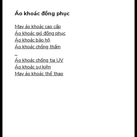
Áo khoác đồng phục
May áo khoác cao cấp
Áo khoác gió đồng phục
Áo khoác bảo hộ
Áo khoác chống thấm
...
Áo khoác chống tia UV
Áo khoác sự kiện
May áo khoác thể thao