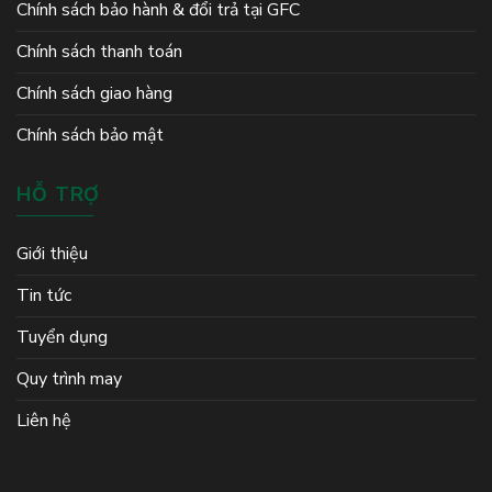
Chính sách bảo hành & đổi trả tại GFC
Chính sách thanh toán
Chính sách giao hàng
Chính sách bảo mật
HỖ TRỢ
Giới thiệu
Tin tức
Tuyển dụng
Quy trình may
Liên hệ