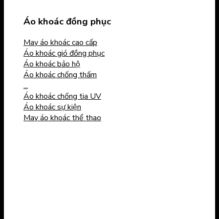
Áo khoác đồng phục
May áo khoác cao cấp
Áo khoác gió đồng phục
Áo khoác bảo hộ
Áo khoác chống thấm
...
Áo khoác chống tia UV
Áo khoác sự kiện
May áo khoác thể thao