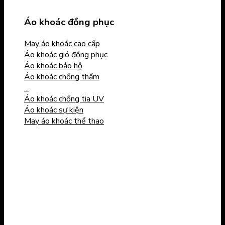
Áo khoác đồng phục
May áo khoác cao cấp
Áo khoác gió đồng phục
Áo khoác bảo hộ
Áo khoác chống thấm
...
Áo khoác chống tia UV
Áo khoác sự kiện
May áo khoác thể thao