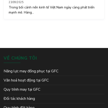
23/09/2025
Trong bối cảnh nền kinh tế Việt Nam ngày càng phát triển
mạnh mẽ. Hàng...
VỀ CHÚNG TÔI
Năng lực may đồng phục tại GFC
Văn hoá hoạt động tại GFC
Quy trình may tại GFC
Đối tác khách hàng
Quy trình đặt hàng