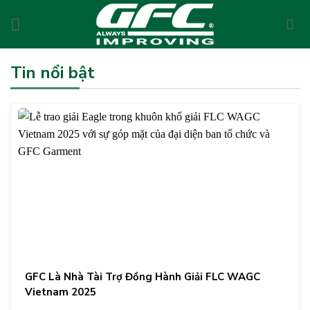
Skip
to
content
Tin nổi bật
GFC Là Nhà Tài Trợ Đồng Hành Giải FLC WAGC
Vietnam 2025