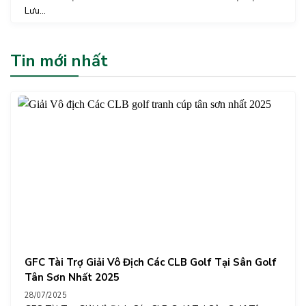
Lưu...
Tin mới nhất
GFC Tài Trợ Giải Vô Địch Các CLB Golf Tại Sân Golf
Tân Sơn Nhất 2025
28/07/2025