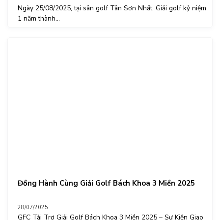
Ngày 25/08/2025, tại sân golf Tân Sơn Nhất. Giải golf kỷ niệm
1 năm thành...
Đồng Hành Cùng Giải Golf Bách Khoa 3 Miền 2025
28/07/2025
GFC Tài Trợ Giải Golf Bách Khoa 3 Miền 2025 – Sự Kiện Giao