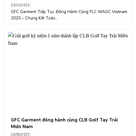
03/10/2025
GFC Garment Tiếp Tục Đồng Hành Cùng FLC WAGC Vietnam
2025 – Chung Kết Toàn...
GFC Garment đồng hành cùng CLB Golf Tay Trái
Miền Nam
26/08/2025