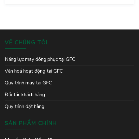
VỀ CHÚNG TÔI
Năng lực may đồng phục tại GFC
Văn hoá hoạt động tại GFC
Quy trình may tại GFC
Đối tác khách hàng
Quy trình đặt hàng
SẢN PHẨM CHÍNH