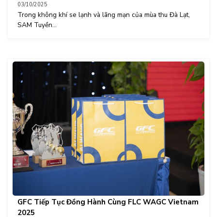
03/10/2025
Trong không khí se lạnh và lãng mạn của mùa thu Đà Lạt,
SAM Tuyền...
GFC Tiếp Tục Đồng Hành Cùng FLC WAGC Vietnam
2025