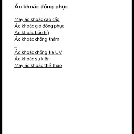
Áo khoác đồng phục
May áo khoác cao cấp
Áo khoác gió đồng phục
Áo khoác bảo hộ
Áo khoác chống thấm
...
Áo khoác chống tia UV
Áo khoác sự kiện
May áo khoác thể thao