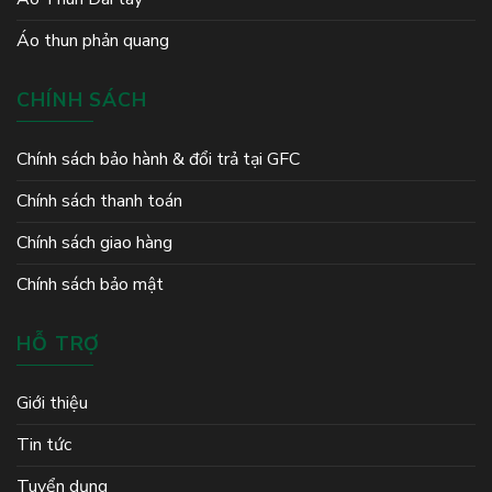
Áo thun phản quang
CHÍNH SÁCH
Chính sách bảo hành & đổi trả tại GFC
Chính sách thanh toán
Chính sách giao hàng
Chính sách bảo mật
HỖ TRỢ
Giới thiệu
Tin tức
Tuyển dụng