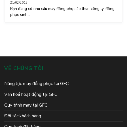
21/02/2019
Bạn đang có nhu cầu may đồng phục áo thun công ty, đồng
phục sinh...
VỀ CHÚNG TÔI
Năng lực may đồng phục tại GFC
Văn hoá hoạt động tại GFC
Quy trình may tại GFC
Đối tác khách hàng
Quy trình đặt hàng