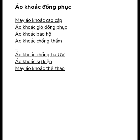
Áo khoác đồng phục
May áo khoác cao cấp
Áo khoác gió đồng phục
Áo khoác bảo hộ
Áo khoác chống thấm
...
Áo khoác chống tia UV
Áo khoác sự kiện
May áo khoác thể thao