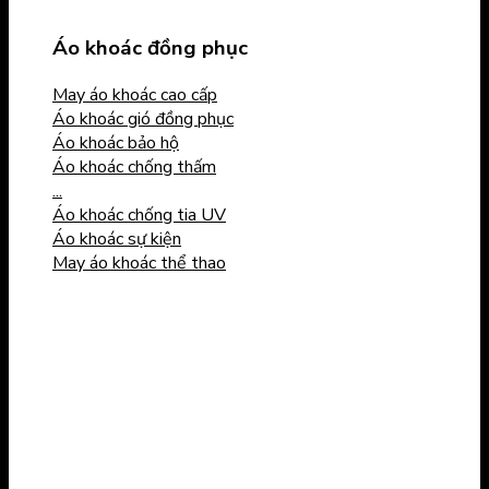
Áo khoác đồng phục
May áo khoác cao cấp
Áo khoác gió đồng phục
Áo khoác bảo hộ
Áo khoác chống thấm
...
Áo khoác chống tia UV
Áo khoác sự kiện
May áo khoác thể thao