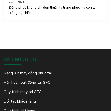
27/11/2024
Đồng phục không chỉ đơn thuần là trang phục mà còn là
“công cụ chiến...
VỀ CHÚNG TÔI
Năng lực may đồng phục tại GFC
Văn hoá hoạt động tại GFC
Quy trình may tại GFC
Đối tác khách hàng
Quy trình đặt hàng