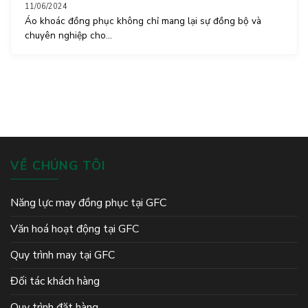
11/06/2024
Áo khoác đồng phục không chỉ mang lại sự đồng bộ và
chuyên nghiệp cho...
VỀ CHÚNG TÔI
Năng lực may đồng phục tại GFC
Văn hoá hoạt động tại GFC
Quy trình may tại GFC
Đối tác khách hàng
Quy trình đặt hàng