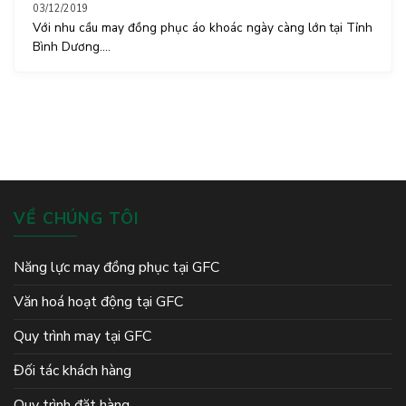
03/12/2019
Với nhu cầu may đồng phục áo khoác ngày càng lớn tại Tỉnh
Bình Dương....
VỀ CHÚNG TÔI
Năng lực may đồng phục tại GFC
Văn hoá hoạt động tại GFC
Quy trình may tại GFC
Đối tác khách hàng
Quy trình đặt hàng