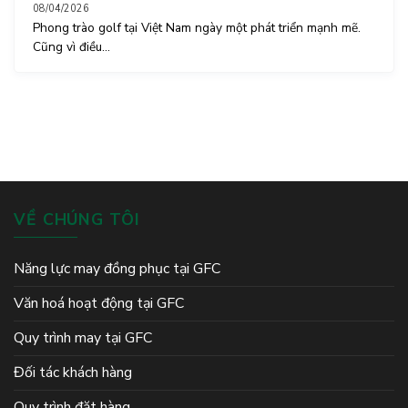
08/04/2026
Phong trào golf tại Việt Nam ngày một phát triển mạnh mẽ.
Cũng vì điều...
VỀ CHÚNG TÔI
Năng lực may đồng phục tại GFC
Văn hoá hoạt động tại GFC
Quy trình may tại GFC
Đối tác khách hàng
Quy trình đặt hàng