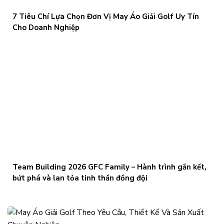
7 Tiêu Chí Lựa Chọn Đơn Vị May Áo Giải Golf Uy Tín
Cho Doanh Nghiệp
Team Building 2026 GFC Family – Hành trình gắn kết,
bứt phá và lan tỏa tinh thần đồng đội