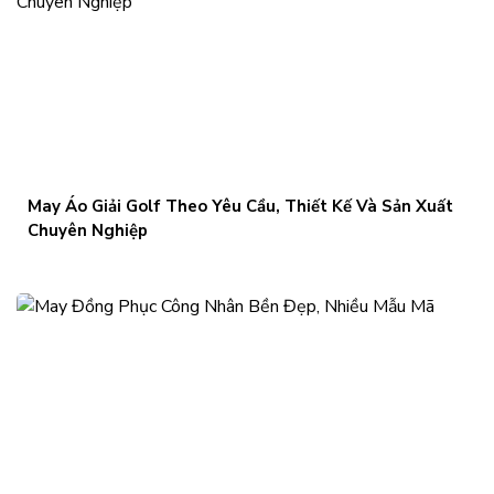
May Áo Giải Golf Theo Yêu Cầu, Thiết Kế Và Sản Xuất
Chuyên Nghiệp