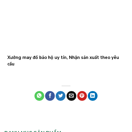
Xưởng may đồ bảo hộ uy tín, Nhận sản xuất theo yêu
cầu