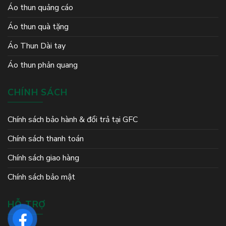
Áo thun quảng cáo
Áo thun quà tặng
Áo Thun Dài tay
Áo thun phản quang
CHÍNH SÁCH
Chính sách bảo hành & đổi trả tại GFC
Chính sách thanh toán
Chính sách giao hàng
Chính sách bảo mật
HỖ TRỢ