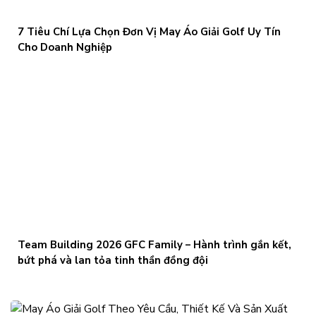
7 Tiêu Chí Lựa Chọn Đơn Vị May Áo Giải Golf Uy Tín
Cho Doanh Nghiệp
Team Building 2026 GFC Family – Hành trình gắn kết,
bứt phá và lan tỏa tinh thần đồng đội