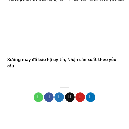
Xưởng may đồ bảo hộ uy tín, Nhận sản xuất theo yêu
cầu