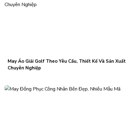
May Áo Giải Golf Theo Yêu Cầu, Thiết Kế Và Sản Xuất
Chuyên Nghiệp