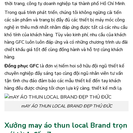
thời trang, công ty doanh nghiệp tại thành phố Hồ Chí Minh.
Trong quá trình phát triển, chúng tôi không ngừng cải tiến
các sản phẩm và trang bị đầy đủ các thiết bị máy móc công
nghệ in thêu mới nhất nhằm đáp ứng được tất cả các nhu cầu
khó tính của khách hàng. Tùy vào kinh phí, nhu cầu của khách
hàng GFC luôn luôn đáp ứng và có những chương trình ưu đãi
chiết khấu giá tốt để cùng đồng hành và hỗ trợ cùng khách
hàng.
Đồng phục GFC
là đơn vị hiếm hoi sở hữu đội ngũ thiết kế
chuyên nghiệp đầy sáng tạo cùng đội ngũ nhân viên tư vấn
tận tình chu đáo đảm bảo các mẫu thiết kế đến tay khách
hàng đều được chúng tôi chọn lựa kỹ càng, thiết kế mới lạ.
mAY ÁO THUN LOCAL BRAND ĐẸP THỦ ĐỨC
Xưởng may áo thun local Brand trọn