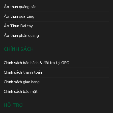
Áo thun quảng cáo
Áo thun quà tặng
Áo Thun Dài tay
Áo thun phản quang
CHÍNH SÁCH
Chính sách bảo hành & đổi trả tại GFC
Chính sách thanh toán
Chính sách giao hàng
Chính sách bảo mật
HỖ TRỢ