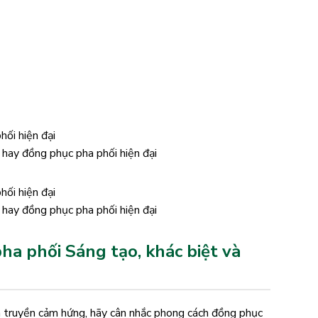
hay đồng phục pha phối hiện đại
hay đồng phục pha phối hiện đại
 phối Sáng tạo, khác biệt và
à truyền cảm hứng, hãy cân nhắc phong cách đồng phục