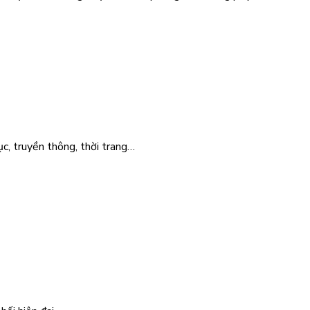
ục, truyền thông, thời trang…