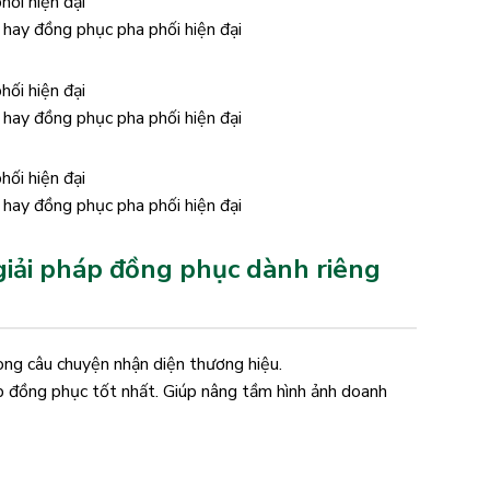
hay đồng phục pha phối hiện đại
hay đồng phục pha phối hiện đại
hay đồng phục pha phối hiện đại
giải pháp đồng phục dành riêng
ng câu chuyện nhận diện thương hiệu.
p đồng phục tốt nhất. Giúp nâng tầm hình ảnh doanh