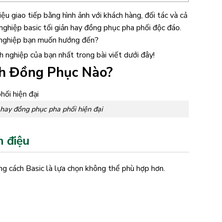
u giao tiếp bằng hình ảnh với khách hàng, đối tác và cả
nghiệp basic tối giản hay đồng phục pha phối độc đáo.
h nghiệp bạn muốn hướng đến?
nghiệp của bạn nhất trong bài viết dưới đây!
h Đồng Phục Nào?
hay đồng phục pha phối hiện đại
 điệu
ong cách Basic là lựa chọn không thể phù hợp hơn.