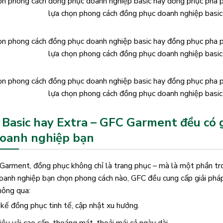
lựa chọn phong cách đồng phục doanh nghiệp basic 
lựa chọn phong cách đồng phục doanh nghiệp basic 
lựa chọn phong cách đồng phục doanh nghiệp basic 
 Basic hay Extra – GFC Garment đều có 
doanh nghiệp bạn
Garment, đồng phục không chỉ là trang phục – mà là một phần tro
oanh nghiệp bạn chọn phong cách nào, GFC đều cung cấp giải phá
hông qua:
 kế đồng phục tinh tế, cập nhật xu hướng.