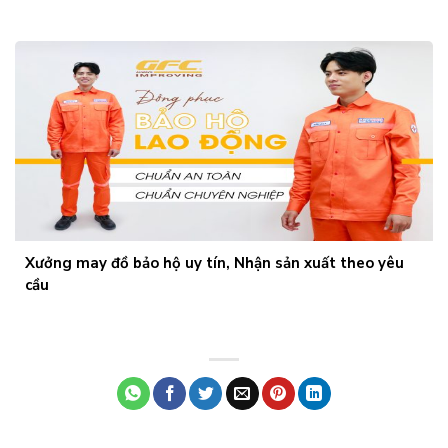
Xưởng may đồ bảo hộ uy tín, Nhận sản xuất theo yêu
cầu