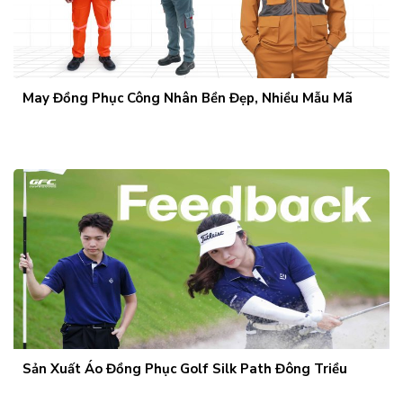
May Đồng Phục Công Nhân Bền Đẹp, Nhiều Mẫu Mã
Sản Xuất Áo Đồng Phục Golf Silk Path Đông Triều