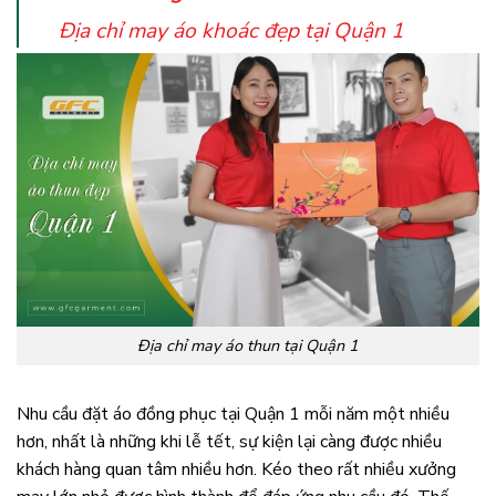
Địa chỉ may áo khoác đẹp tại Quận 1
Địa chỉ may áo thun tại Quận 1
Nhu cầu đặt áo đồng phục tại Quận 1 mỗi năm một nhiều
hơn, nhất là những khi lễ tết, sự kiện lại càng được nhiều
khách hàng quan tâm nhiều hơn. Kéo theo rất nhiều xưởng