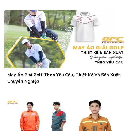
May Áo Giải Golf Theo Yêu Cầu, Thiết Kế Và Sản Xuất
Chuyên Nghiệp