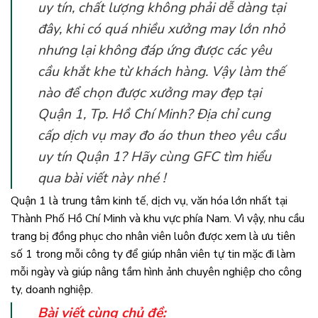
uy tín, chất lượng không phải dễ dàng tại
đây, khi có quá nhiều xưởng may lớn nhỏ
nhưng lại không đáp ứng được các yêu
cầu khắt khe từ khách hàng. Vậy làm thế
nào để chọn được xưởng may đẹp tại
Quận 1, Tp. Hồ Chí Minh? Địa chỉ cung
cấp dịch vụ may đo áo thun theo yêu cầu
uy tín Quận 1? Hãy cùng GFC tìm hiểu
qua bài viết này nhé !
Quận 1 là trung tâm kinh tế, dịch vụ, văn hóa lớn nhất tại
Thành Phố Hồ Chí Minh và khu vực phía Nam. Vì vậy, nhu cầu
trang bị đồng phục cho nhân viên luôn được xem là ưu tiên
số 1 trong mỗi công ty để giúp nhân viên tự tin mặc đi làm
mỗi ngày và giúp nâng tầm hình ảnh chuyên nghiệp cho công
ty, doanh nghiệp.
Bài viết cùng chủ đề: