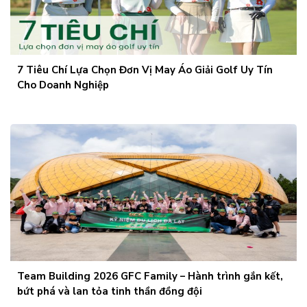
7 Tiêu Chí Lựa Chọn Đơn Vị May Áo Giải Golf Uy Tín
Cho Doanh Nghiệp
Team Building 2026 GFC Family – Hành trình gắn kết,
bứt phá và lan tỏa tinh thần đồng đội