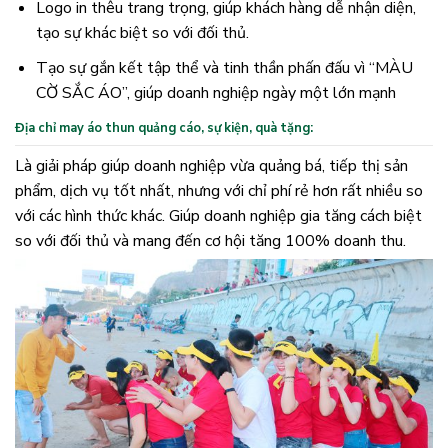
Logo in thêu trang trọng, giúp khách hàng dễ nhận diện,
tạo sự khác biệt so với đối thủ.
Tạo sự gắn kết tập thể và tinh thần phấn đấu vì “MÀU
CỜ SẮC ÁO”, giúp doanh nghiệp ngày một lớn mạnh
Địa chỉ may áo thun quảng cáo, sự kiện, quà tặng:
Là giải pháp giúp doanh nghiệp vừa quảng bá, tiếp thị sản
phẩm, dịch vụ tốt nhất, nhưng với chỉ phí rẻ hơn rất nhiều so
với các hình thức khác. Giúp doanh nghiệp gia tăng cách biệt
so với đối thủ và mang đến cơ hội tăng 100% doanh thu.