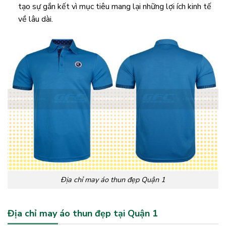
tạo sự gắn kết vì mục tiêu mang lại những lợi ích kinh tế
về lâu dài.
Địa chỉ may áo thun đẹp Quận 1
Địa chỉ may áo thun đẹp tại Quận 1