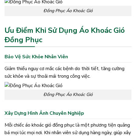
Đồng Phục Áo Khoác Gió
Ưu Điểm Khi Sử Dụng Áo Khoác Gió
Đồng Phục
Bảo Vệ Sức Khỏe Nhân Viên
Giảm thiểu nguy cơ mắc các bệnh do thời tiết, tăng cường
sức khỏe và sự thoải mái trong công việc.
Đồng Phục Áo Khoác Gió
Xây Dựng Hình Ảnh Chuyên Nghiệp
Mỗi chiếc áo khoác gió đồng phục là một phương tiện quảng
bá mọi lúc mọi nơi. Khi nhân viên sử dụng hàng ngày, giúp xây