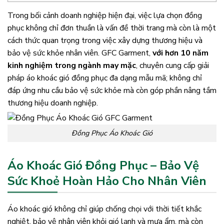
Trong bối cảnh doanh nghiệp hiện đại, việc lựa chọn đồng
phục không chỉ đơn thuần là vấn đề thời trang mà còn là một
cách thức quan trọng trong việc xây dựng thương hiệu và
bảo vệ sức khỏe nhân viên. GFC Garment,
với hơn 10 năm
kinh nghiệm trong ngành may mặc
, chuyên cung cấp giải
pháp áo khoác gió đồng phục đa dạng mẫu mã; không chỉ
đáp ứng nhu cầu bảo vệ sức khỏe mà còn góp phần nâng tầm
thương hiệu doanh nghiệp.
Đồng Phục Áo Khoác Gió
Áo Khoác Gió Đồng Phục – Bảo Vệ
Sức Khoẻ Hoàn Hảo Cho Nhân Viên
Áo khoác gió không chỉ giúp chống chọi với thời tiết khắc
nghiệt, bảo vệ nhân viên khỏi gió lạnh và mưa ẩm, mà còn