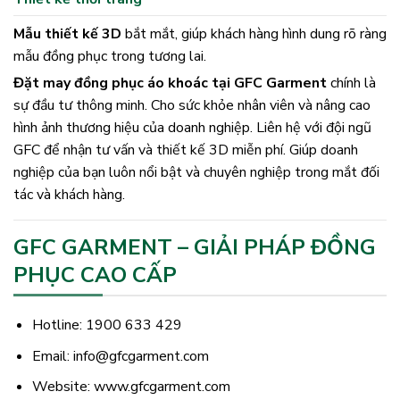
Mẫu thiết kế 3D
bắt mắt, giúp khách hàng hình dung rõ ràng
mẫu đồng phục trong tương lai.
Đặt may đồng phục áo khoác tại GFC Garment
chính là
sự đầu tư thông minh. Cho sức khỏe nhân viên và nâng cao
hình ảnh thương hiệu của doanh nghiệp. Liên hệ với đội ngũ
GFC để nhận tư vấn và thiết kế 3D miễn phí. Giúp doanh
nghiệp của bạn luôn nổi bật và chuyên nghiệp trong mắt đối
tác và khách hàng.
GFC GARMENT – GIẢI PHÁP ĐỒNG
PHỤC CAO CẤP
Hotline: 1900 633 429
Email: info@gfcgarment.com
Website:
www.gfcgarment.com