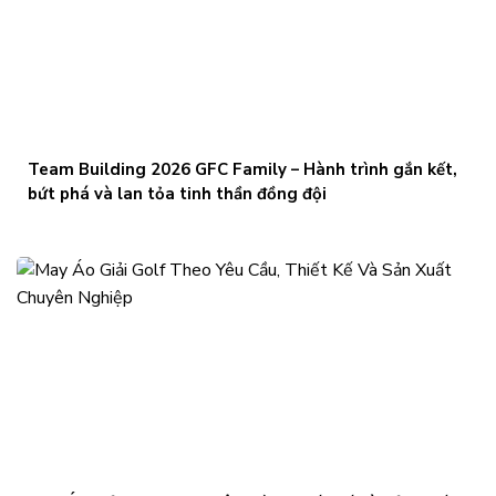
Team Building 2026 GFC Family – Hành trình gắn kết,
bứt phá và lan tỏa tinh thần đồng đội