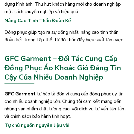
dựng hình ảnh. Thu hút khách hàng mới cho doanh nghiệp
một cách chuyên nghiệp và hiệu quả.
Nâng Cao Tinh Thần Đoàn Kế
Đồng phục giúp tạo ra sự đồng nhất, nâng cao tinh thần
đoàn kết trong tập thể, từ đó thúc đẩy hiệu suất làm việc.
GFC Garment – Đối Tác Cung Cấp
Đồng Phục Áo Khoác Gió Đáng Tin
Cậy Của Nhiều Doanh Nghiệp
GFC Garment
tự hào là đơn vị cung cấp đồng phục uy tín
cho nhiều doanh nghiệp lớn. Chúng tôi cam kết mang đến
những sản phẩm chất lượng cao. với dịch vụ tư vấn tận tâm
và chính sách bảo hành linh hoạt.
Tự chủ nguồn nguyên liệu vải