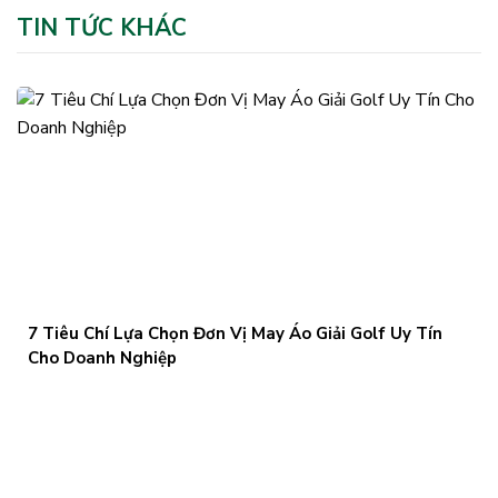
TIN TỨC KHÁC
7 Tiêu Chí Lựa Chọn Đơn Vị May Áo Giải Golf Uy Tín
Cho Doanh Nghiệp