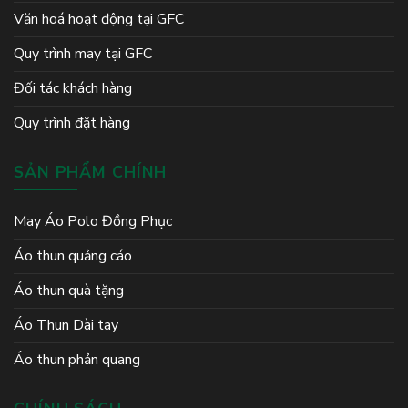
Văn hoá hoạt động tại GFC
Quy trình may tại GFC
Đối tác khách hàng
Quy trình đặt hàng
SẢN PHẨM CHÍNH
May Áo Polo Đồng Phục
Áo thun quảng cáo
Áo thun quà tặng
Áo Thun Dài tay
Áo thun phản quang