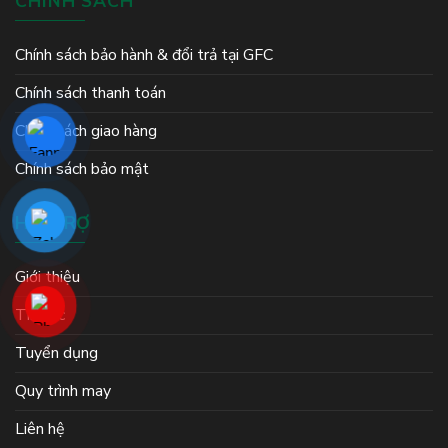
CHÍNH SÁCH
Chính sách bảo hành & đổi trả tại GFC
Chính sách thanh toán
Chính sách giao hàng
Chính sách bảo mật
HỖ TRỢ
Giới thiệu
Tin tức
Tuyển dụng
Quy trình may
Liên hệ