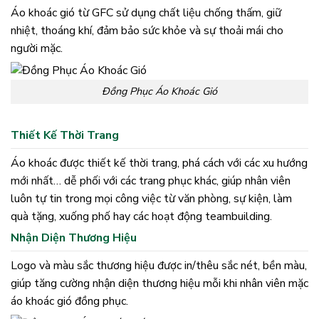
Áo khoác gió từ GFC sử dụng chất liệu chống thấm, giữ
nhiệt, thoáng khí, đảm bảo sức khỏe và sự thoải mái cho
người mặc.
Đồng Phục Áo Khoác Gió
Thiết Kế Thời Trang
Áo khoác được thiết kế thời trang, phá cách với các xu hướng
mới nhất… dễ phối với các trang phục khác, giúp nhân viên
luôn tự tin trong mọi công việc từ văn phòng, sự kiện, làm
quà tặng, xuống phố hay các hoạt động teambuilding.
Nhận Diện Thương Hiệu
Logo và màu sắc thương hiệu được in/thêu sắc nét, bền màu,
giúp tăng cường nhận diện thương hiệu mỗi khi nhân viên mặc
áo khoác gió đồng phục.