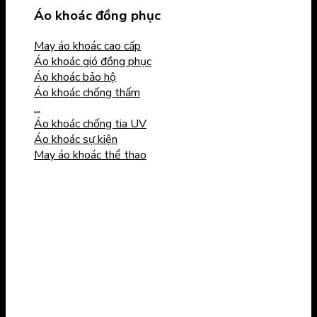
Áo khoác đồng phục
May áo khoác cao cấp
Áo khoác gió đồng phục
Áo khoác bảo hộ
Áo khoác chống thấm
...
Áo khoác chống tia UV
Áo khoác sự kiện
May áo khoác thể thao